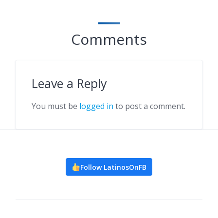
Comments
Leave a Reply
You must be
logged in
to post a comment.
Follow LatinosOnFB