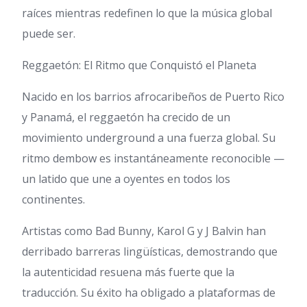
raíces mientras redefinen lo que la música global
puede ser.
Reggaetón: El Ritmo que Conquistó el Planeta
Nacido en los barrios afrocaribeños de Puerto Rico
y Panamá, el reggaetón ha crecido de un
movimiento underground a una fuerza global. Su
ritmo dembow es instantáneamente reconocible —
un latido que une a oyentes en todos los
continentes.
Artistas como Bad Bunny, Karol G y J Balvin han
derribado barreras lingüísticas, demostrando que
la autenticidad resuena más fuerte que la
traducción. Su éxito ha obligado a plataformas de