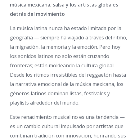
música mexicana, salsa y los artistas globales
detrás del movimiento
La música latina nunca ha estado limitada por la
geografía — siempre ha viajado a través del ritmo,
la migración, la memoria y la emoción. Pero hoy,
los sonidos latinos no solo están cruzando
fronteras; están moldeando la cultura global.
Desde los ritmos irresistibles del reggaetón hasta
la narrativa emocional de la música mexicana, los
géneros latinos dominan listas, festivales y
playlists alrededor del mundo.
Este renacimiento musical no es una tendencia —
es un cambio cultural impulsado por artistas que
combinan tradición con innovación, honrando sus