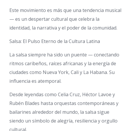
Este movimiento es más que una tendencia musical
— es un despertar cultural que celebra la
identidad, la narrativa y el poder de la comunidad.
Salsa: El Pulso Eterno de la Cultura Latina
La salsa siempre ha sido un puente — conectando
ritmos caribeños, raíces africanas y la energía de
ciudades como Nueva York, Cali y La Habana. Su
influencia es atemporal.
Desde leyendas como Celia Cruz, Héctor Lavoe y
Rubén Blades hasta orquestas contemporáneas y
bailarines alrededor del mundo, la salsa sigue
siendo un símbolo de alegría, resiliencia y orgullo
cultural.