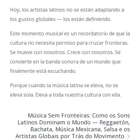
Hoy, los artistas latinos no se están adaptando a
los gustos globales — los están definiendo.
Este momento musical es un recordatorio de que la
cultura no necesita permiso para cruzar fronteras.
Se mueve con nosotros. Crece con nosotros. Se
convierte en la banda sonora de un mundo que
finalmente está escuchando.
Porque cuando la música latina se eleva, no se
eleva sola. Eleva a toda nuestra cultura con ella.
Música Sem Fronteiras: Como os Sons
Latinos Dominam o Mundo — Reggaetón,
Bachata, Música Mexicana, Salsa e os
Artistas Globais por Trás do Movimento