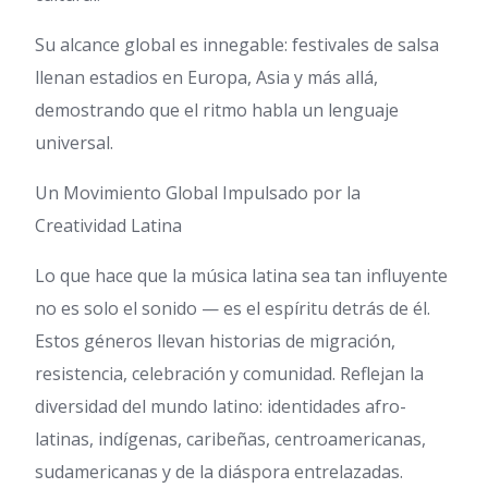
Su alcance global es innegable: festivales de salsa
llenan estadios en Europa, Asia y más allá,
demostrando que el ritmo habla un lenguaje
universal.
Un Movimiento Global Impulsado por la
Creatividad Latina
Lo que hace que la música latina sea tan influyente
no es solo el sonido — es el espíritu detrás de él.
Estos géneros llevan historias de migración,
resistencia, celebración y comunidad. Reflejan la
diversidad del mundo latino: identidades afro-
latinas, indígenas, caribeñas, centroamericanas,
sudamericanas y de la diáspora entrelazadas.