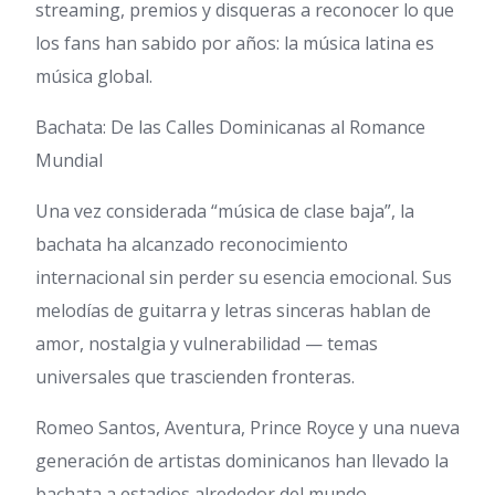
streaming, premios y disqueras a reconocer lo que
los fans han sabido por años: la música latina es
música global.
Bachata: De las Calles Dominicanas al Romance
Mundial
Una vez considerada “música de clase baja”, la
bachata ha alcanzado reconocimiento
internacional sin perder su esencia emocional. Sus
melodías de guitarra y letras sinceras hablan de
amor, nostalgia y vulnerabilidad — temas
universales que trascienden fronteras.
Romeo Santos, Aventura, Prince Royce y una nueva
generación de artistas dominicanos han llevado la
bachata a estadios alrededor del mundo,