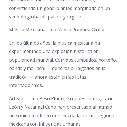
convirtiendo un género antes marginado en un
símbolo global de pasión y orgullo.
Música Mexicana: Una Nueva Potencia Global
En los últimos años, la música mexicana ha
experimentado una explosión histórica en
popularidad mundial. Corridos tumbados, norteño,
banda y mariachi — géneros arraigados en la
tradición — ahora están en las listas
internacionales.
Artistas como Peso Pluma, Grupo Frontera, Carin
León y Natanael Cano han presentado al mundo
un sonido moderno que mezcla la música regional
mexicana con influencias urbanas.