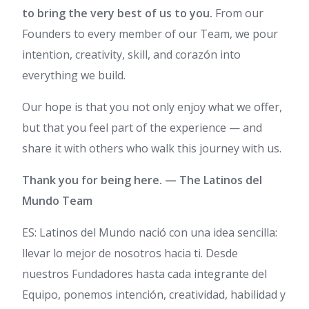
to bring the very best of us to you.
From our
Founders to every member of our Team, we pour
intention, creativity, skill, and corazón into
everything we build.
Our hope is that you not only enjoy what we offer,
but that you feel part of the experience — and
share it with others who walk this journey with us.
Thank you for being here.
— The Latinos del
Mundo Team
ES: Latinos del Mundo nació con una idea sencilla:
llevar lo mejor de nosotros hacia ti. Desde
nuestros Fundadores hasta cada integrante del
Equipo, ponemos intención, creatividad, habilidad y