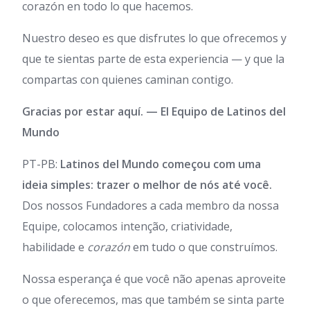
corazón en todo lo que hacemos.
Nuestro deseo es que disfrutes lo que ofrecemos y
que te sientas parte de esta experiencia — y que la
compartas con quienes caminan contigo.
Gracias por estar aquí.
— El Equipo de Latinos del
Mundo
PT-PB:
Latinos del Mundo começou com uma
ideia simples: trazer o melhor de nós até você.
Dos nossos Fundadores a cada membro da nossa
Equipe, colocamos intenção, criatividade,
habilidade e
corazón
em tudo o que construímos.
Nossa esperança é que você não apenas aproveite
o que oferecemos, mas que também se sinta parte