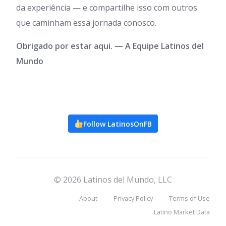
da experiência — e compartilhe isso com outros
que caminham essa jornada conosco.
Obrigado por estar aqui.
— A Equipe Latinos del
Mundo
Follow LatinosOnFB
© 2026 Latinos del Mundo, LLC
About
Privacy Policy
Terms of Use
Latino Market Data