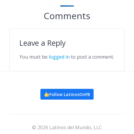
Comments
Leave a Reply
You must be
logged in
to post a comment.
Follow LatinosOnFB
© 2026 Latinos del Mundo, LLC