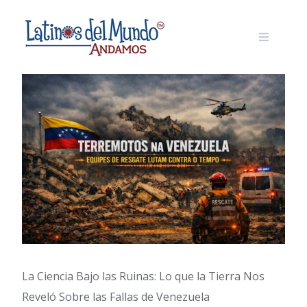
Skip
to
content
La Ciencia Bajo las Ruinas: Lo que la Tierra Nos
Reveló Sobre las Fallas de Venezuela