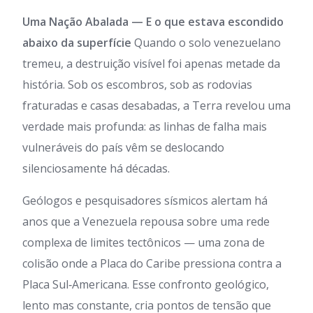
Uma Nação Abalada — E o que estava escondido
abaixo da superfície
Quando o solo venezuelano
tremeu, a destruição visível foi apenas metade da
história. Sob os escombros, sob as rodovias
fraturadas e casas desabadas, a Terra revelou uma
verdade mais profunda: as linhas de falha mais
vulneráveis do país vêm se deslocando
silenciosamente há décadas.
Geólogos e pesquisadores sísmicos alertam há
anos que a Venezuela repousa sobre uma rede
complexa de limites tectônicos — uma zona de
colisão onde a Placa do Caribe pressiona contra a
Placa Sul‑Americana. Esse confronto geológico,
lento mas constante, cria pontos de tensão que