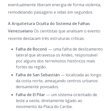
eventualmente liberam energia de forma violenta,
remodelando paisagens e vidas em segundos.
A Arquitetura Oculta do Sistema de Falhas
Venezuelano
Os cientistas que analisam o evento
recente destacam três estruturas críticas:
Falha de Boconó
— uma falha de deslizamento
lateral que atravessa os Andes, responsável
por alguns dos terremotos históricos mais
fortes da região.
Falha de San Sebastián
— localizada ao longo
da costa norte, ameaçando centros urbanos
densamente povoados.
Falha de El Pilar
— um sistema orientado de
leste a oeste, diretamente ligado ao
movimento da Placa do Caribe.