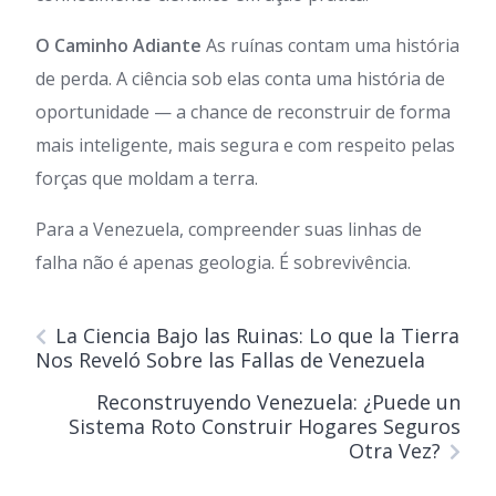
O Caminho Adiante
As ruínas contam uma história
de perda. A ciência sob elas conta uma história de
oportunidade — a chance de reconstruir de forma
mais inteligente, mais segura e com respeito pelas
forças que moldam a terra.
Para a Venezuela, compreender suas linhas de
falha não é apenas geologia. É sobrevivência.
La Ciencia Bajo las Ruinas: Lo que la Tierra
Nos Reveló Sobre las Fallas de Venezuela
Reconstruyendo Venezuela: ¿Puede un
Sistema Roto Construir Hogares Seguros
Otra Vez?