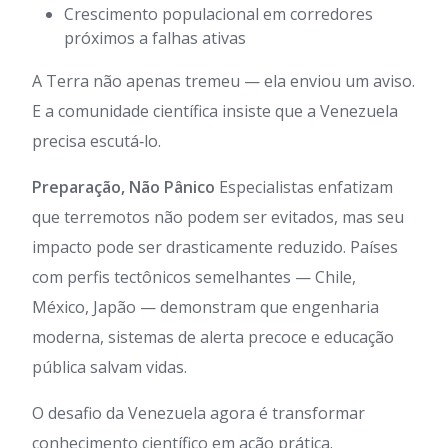
Crescimento populacional em corredores
próximos a falhas ativas
A Terra não apenas tremeu — ela enviou um aviso.
E a comunidade científica insiste que a Venezuela
precisa escutá‑lo.
Preparação, Não Pânico
Especialistas enfatizam
que terremotos não podem ser evitados, mas seu
impacto pode ser drasticamente reduzido. Países
com perfis tectônicos semelhantes — Chile,
México, Japão — demonstram que engenharia
moderna, sistemas de alerta precoce e educação
pública salvam vidas.
O desafio da Venezuela agora é transformar
conhecimento científico em ação prática.