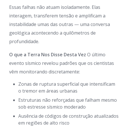
Essas falhas não atuam isoladamente. Elas
interagem, transferem tensão e amplificam a
instabilidade umas das outras — uma conversa
geológica acontecendo a quilômetros de
profundidade.
O que a Terra Nos Disse Desta Vez
O último
evento sísmico revelou padrões que os cientistas
vêm monitorando discretamente:
Zonas de ruptura superficial que intensificam
o tremor em áreas urbanas
Estruturas não reforçadas que falham mesmo
sob estresse sísmico moderado
Ausência de códigos de construção atualizados
em regiões de alto risco